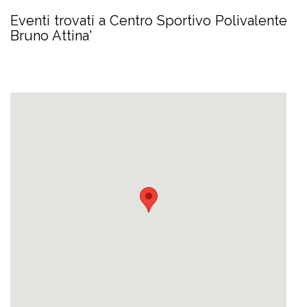
Eventi trovati a Centro Sportivo Polivalente
Bruno Attina'