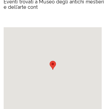
Eventi trovati a Museo degli antichi mestieri
e dell’arte cont