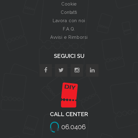
Cookie
Contatti
Lavora con noi
F.A.Q.
Avvisi e Rimborsi
SEGUICI SU
CALL CENTER