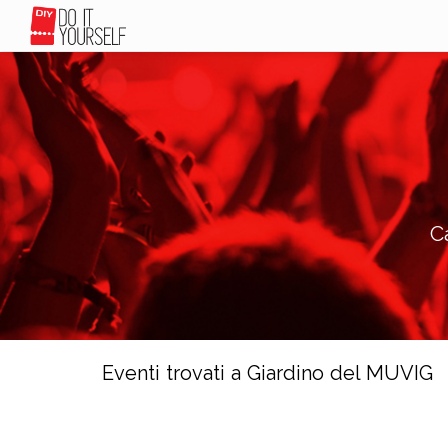
C
Eventi trovati a Giardino del MUVIG