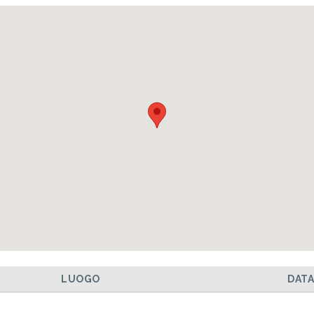
LUOGO
DAT