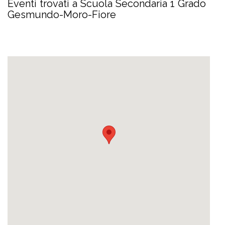
Eventi trovati a Scuola Secondaria 1 Grado
Gesmundo-Moro-Fiore