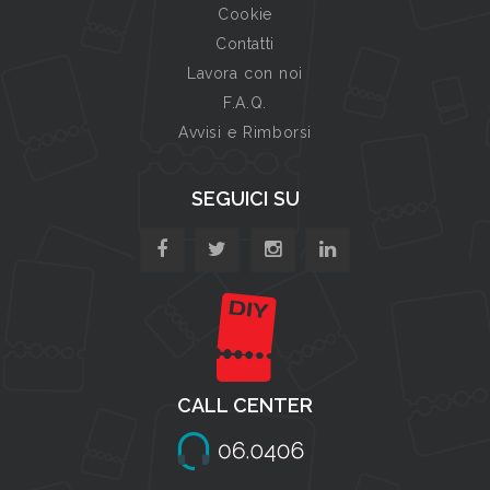
Cookie
Contatti
Lavora con noi
F.A.Q.
Avvisi e Rimborsi
SEGUICI SU
CALL CENTER