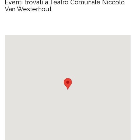
Eventi trovati a Teatro Comunale Niccolò
Van Westerhout