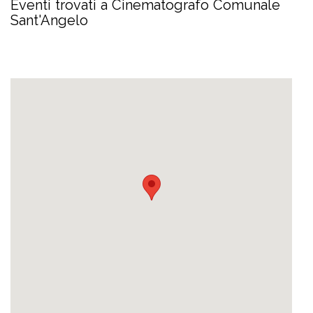
Eventi trovati a Cinematografo Comunale
Sant'Angelo