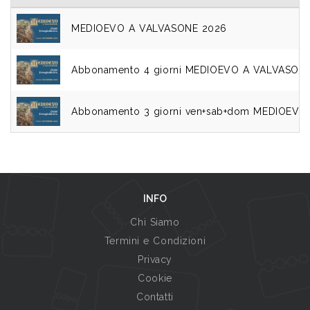
MEDIOEVO A VALVASONE 2026
Abbonamento 4 giorni MEDIOEVO A VALVASON
Abbonamento 3 giorni ven+sab+dom MEDIOEV
INFO
Chi Siamo
Termini e Condizioni
Privacy
Cookie
Contatti