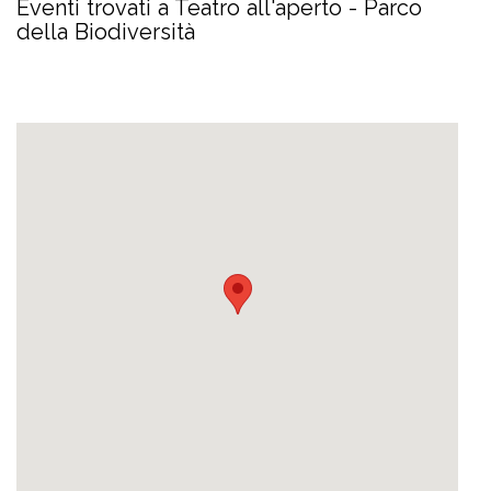
Eventi trovati a Teatro all'aperto - Parco
della Biodiversità