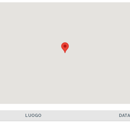
LUOGO
DAT