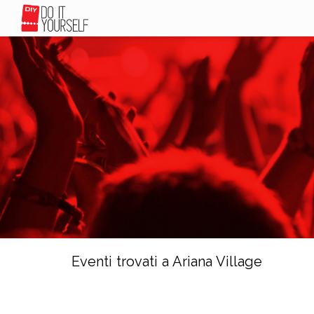
Eventi trovati a Ariana Village