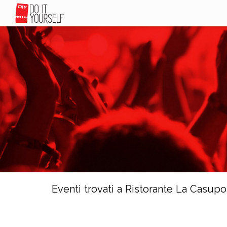
Eventi trovati a Ristorante La Casupo