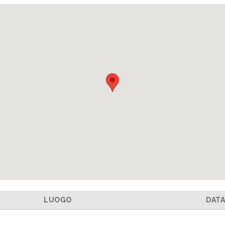
LUOGO
DAT