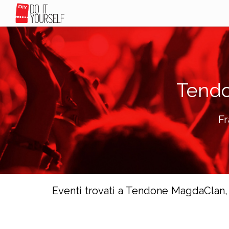
Tendo
Fr
Eventi trovati a Tendone MagdaClan, 