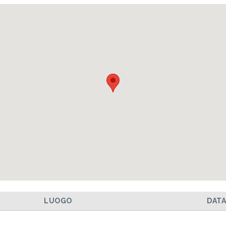
LUOGO
DAT