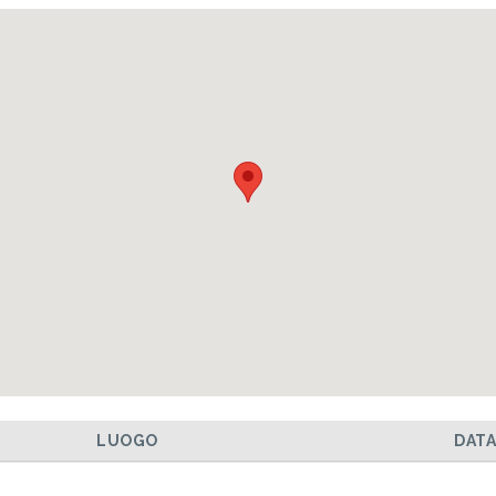
LUOGO
DAT