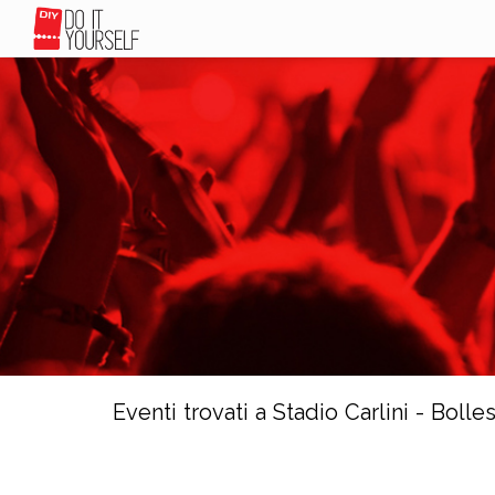
Eventi trovati a Stadio Carlini - Bolle