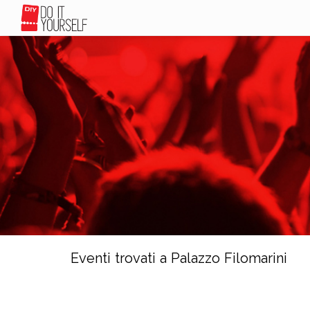
Eventi trovati a Palazzo Filomarini