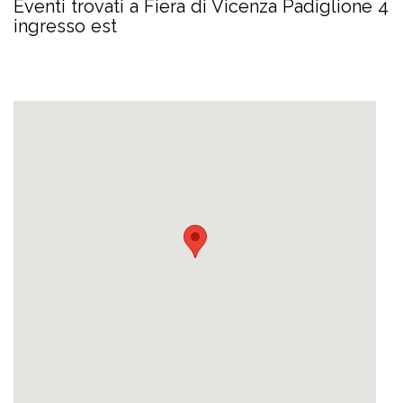
Eventi trovati a Fiera di Vicenza Padiglione 4
ingresso est