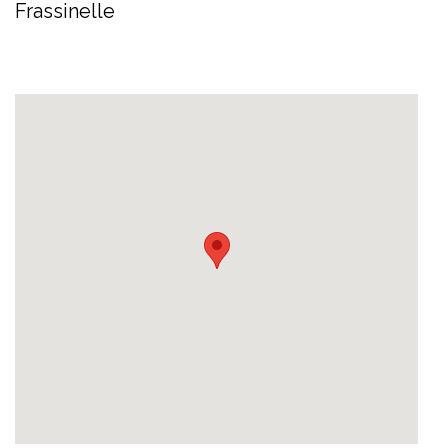
Frassinelle