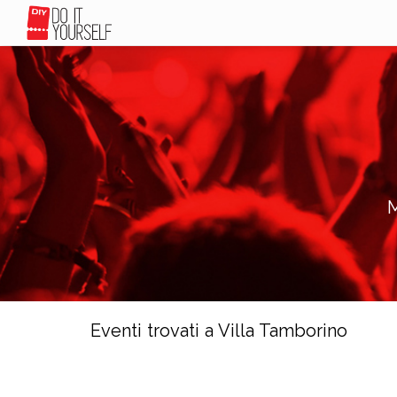
M
Eventi trovati a Villa Tamborino