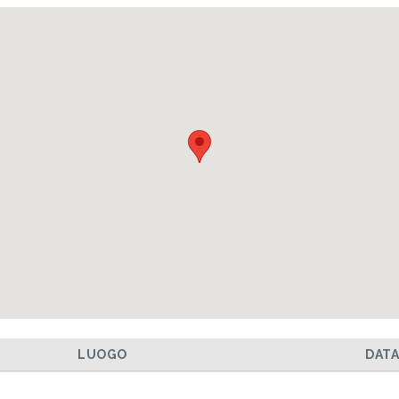
LUOGO
DAT