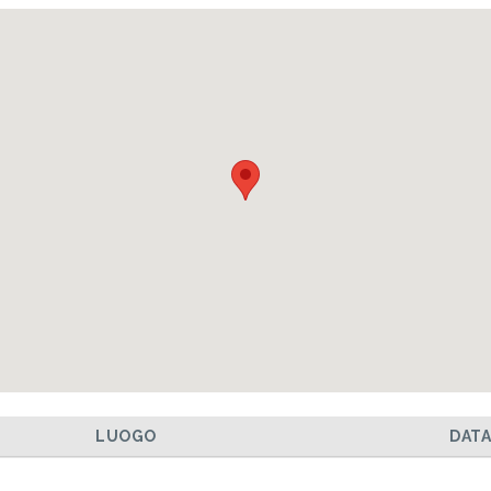
LUOGO
DAT