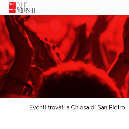
Eventi trovati a Chiesa di San Pietro