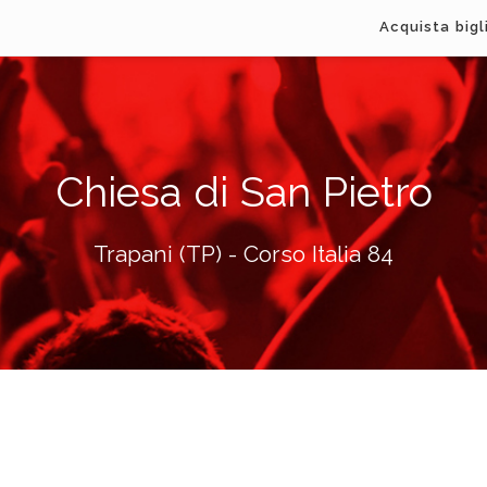
Acquista bigl
Chiesa di San Pietro
Trapani (TP) - Corso Italia 84