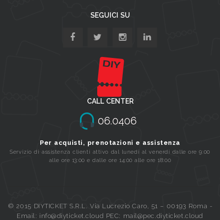
SEGUICI SU
CALL CENTER
Per acquisti, prenotazioni e assistenza
Servizio di assistenza clienti attivo dal lunedi al venerdi dalle ore 9:00
alle ore 13:00 e dalle ore 14:00 alle ore 18:00
© 2015 DIYTICKET S.R.L. Via Lucrezio Caro, 51 – 00193 Roma -
Email: info@diyticket.cloud PEC: mail@pec.diyticket.cloud