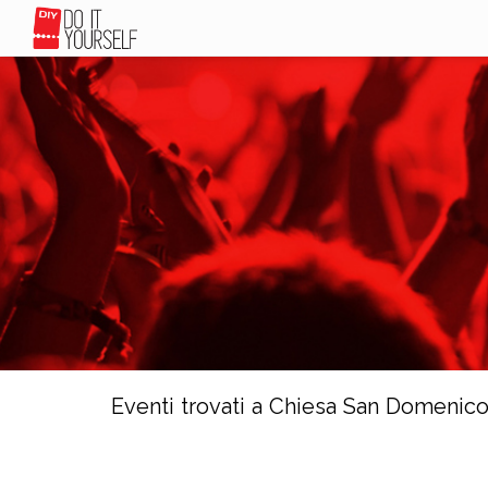
Eventi trovati a Chiesa San Domenic