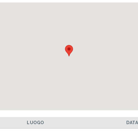
LUOGO
DAT