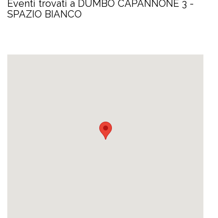
Eventi trovati a DUMBO CAPANNONE 3 -
SPAZIO BIANCO