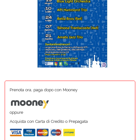
Prenota ora, paga dopo con Mooney
oppure
Acquista con Carta di Credito o Prepagata