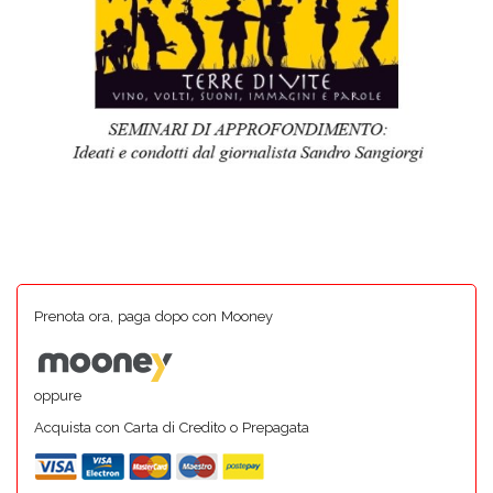
Prenota ora, paga dopo con Mooney
oppure
Acquista con Carta di Credito o Prepagata