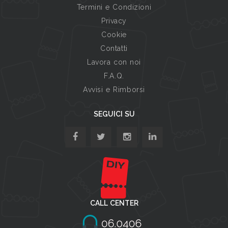
Termini e Condizioni
Privacy
Cookie
Contatti
Lavora con noi
F.A.Q.
Avvisi e Rimborsi
SEGUICI SU
CALL CENTER