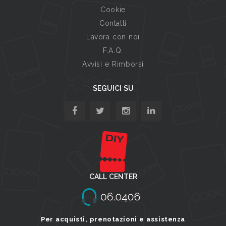
Cookie
Contatti
Lavora con noi
F.A.Q.
Avvisi e Rimborsi
SEGUICI SU
CALL CENTER
Per acquisti, prenotazioni e assistenza