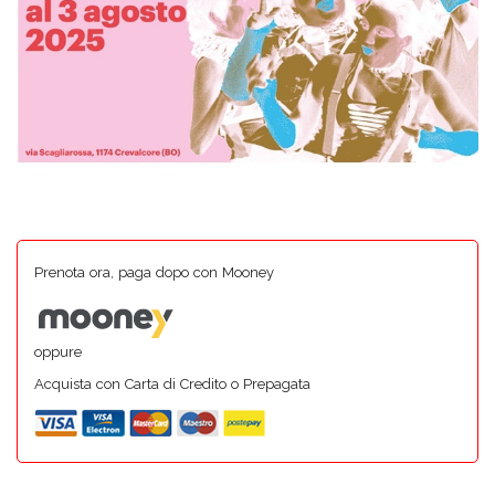
Prenota ora, paga dopo con Mooney
oppure
Acquista con Carta di Credito o Prepagata