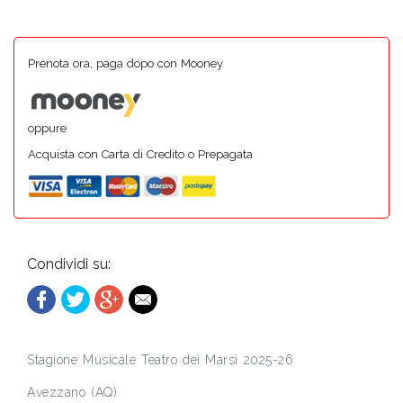
Prenota ora, paga dopo con Mooney
oppure
Acquista con Carta di Credito o Prepagata
Condividi su:
Stagione Musicale Teatro dei Marsi 2025-26
Avezzano (AQ)