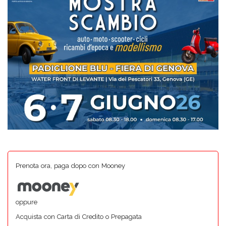
Prenota ora, paga dopo con Mooney
oppure
Acquista con Carta di Credito o Prepagata