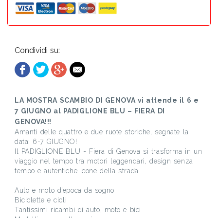
Condividi su:
LA MOSTRA SCAMBIO DI GENOVA vi attende il 6 e
7 GIUGNO al PADIGLIONE BLU – FIERA DI
GENOVA!!!
Amanti delle quattro e due ruote storiche, segnate la
data: 6-7 GIUGNO!
Il PADIGLIONE BLU - Fiera di Genova si trasforma in un
viaggio nel tempo tra motori leggendari, design senza
tempo e autentiche icone della strada.
Auto e moto d’epoca da sogno
Biciclette e cicli
Tantissimi ricambi di auto, moto e bici