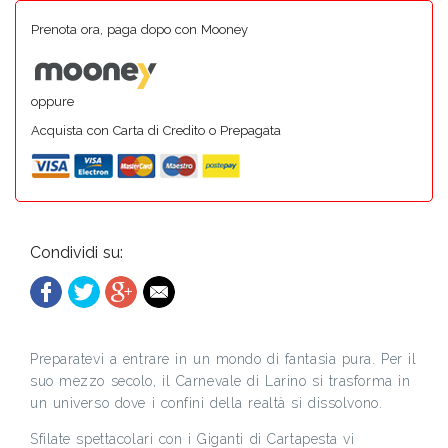
Prenota ora, paga dopo con Mooney
oppure
Acquista con Carta di Credito o Prepagata
Condividi su:
Preparatevi a entrare in un mondo di fantasia pura. Per il
suo mezzo secolo, il Carnevale di Larino si trasforma in
un universo dove i confini della realtà si dissolvono.
Sfilate spettacolari con i Giganti di Cartapesta vi