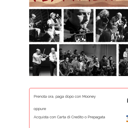
Prenota ora, paga dopo con Mooney
oppure
Acquista con Carta di Credito o Prepagata