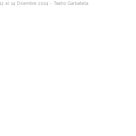
l 12 al 14 Dicembre 2024 - Teatro Garbatella