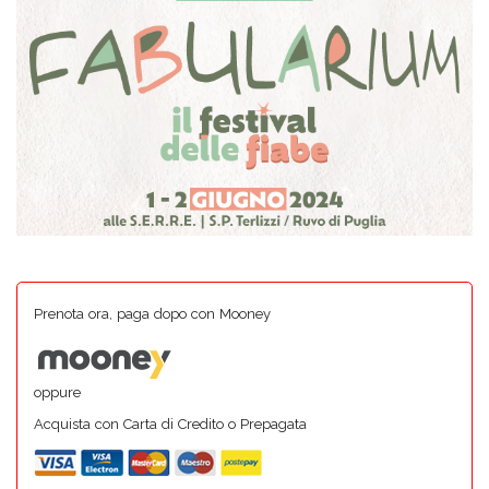
Prenota ora, paga dopo con Mooney
oppure
Acquista con Carta di Credito o Prepagata