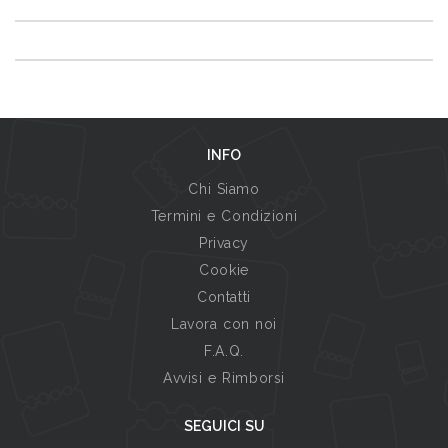
INFO
Chi Siamo
Termini e Condizioni
Privacy
Cookie
Contatti
Lavora con noi
F.A.Q.
Avvisi e Rimborsi
SEGUICI SU