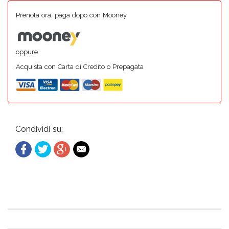
Prenota ora, paga dopo con Mooney
oppure
Acquista con Carta di Credito o Prepagata
Condividi su: