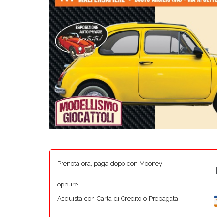
Prenota ora, paga dopo con Mooney
oppure
Acquista con Carta di Credito o Prepagata