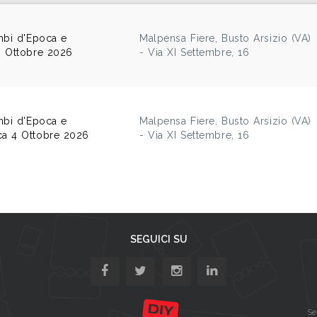
mbi d'Epoca e
Malpensa Fiere, Busto Arsizio (VA)
3 Ottobre 2026
- Via XI Settembre, 16
mbi d'Epoca e
Malpensa Fiere, Busto Arsizio (VA)
a 4 Ottobre 2026
- Via XI Settembre, 16
SEGUICI SU
Se