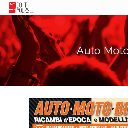
Auto Moto