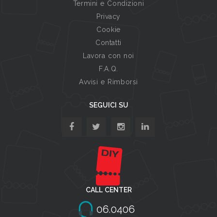
Termini e Condizioni
Privacy
Cookie
Contatti
Lavora con noi
F.A.Q.
Avvisi e Rimborsi
SEGUICI SU
CALL CENTER