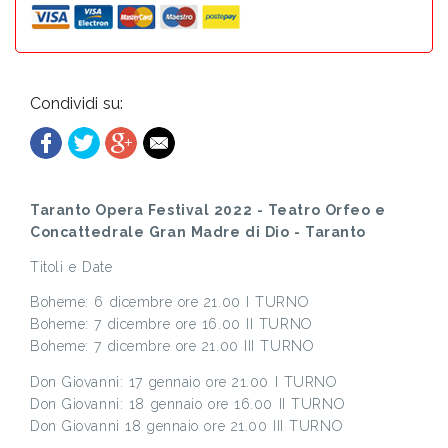
Condividi su:
Taranto Opera Festival 2022 - Teatro Orfeo e
Concattedrale Gran Madre di Dio - Taranto
Titoli e Date
Boheme: 6 dicembre ore 21.00 I TURNO
Boheme: 7 dicembre ore 16.00 II TURNO
Boheme: 7 dicembre ore 21.00 III TURNO
Don Giovanni: 17 gennaio ore 21.00 I TURNO
Don Giovanni: 18 gennaio ore 16.00 II TURNO
Don Giovanni 18 gennaio ore 21.00 III TURNO