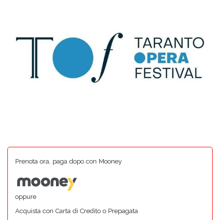
Prenota ora, paga dopo con Mooney
oppure
Acquista con Carta di Credito o Prepagata