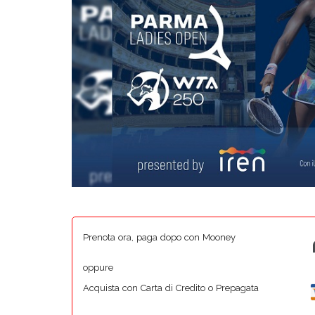
Prenota ora, paga dopo con Mooney
oppure
Acquista con Carta di Credito o Prepagata