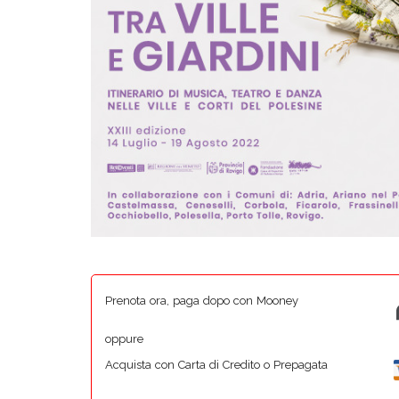
Prenota ora, paga dopo con Mooney
oppure
Acquista con Carta di Credito o Prepagata