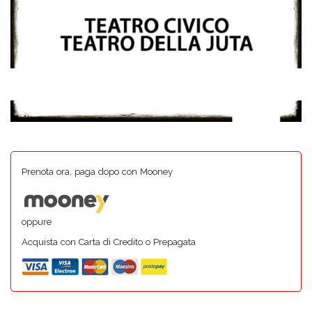
Prenota ora, paga dopo con Mooney
oppure
Acquista con Carta di Credito o Prepagata