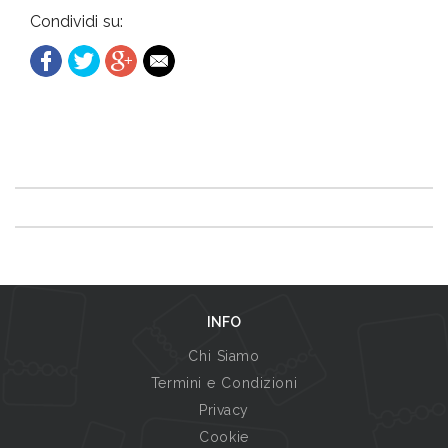
Condividi su:
INFO
Chi Siamo
Termini e Condizioni
Privacy
Cookie