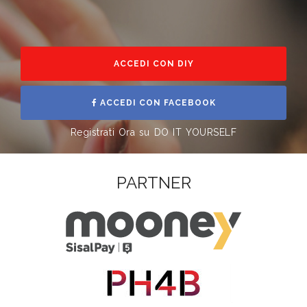
ACCEDI CON DIY
ACCEDI CON FACEBOOK
Registrati Ora su DO IT YOURSELF
PARTNER