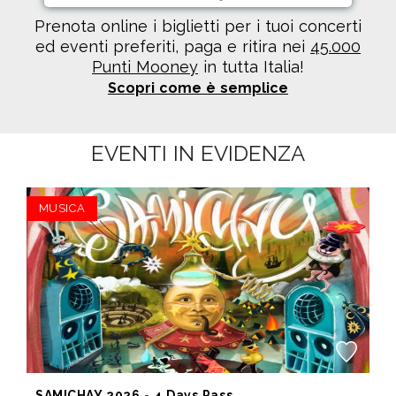
Prenota online i biglietti per i tuoi concerti
ed eventi preferiti, paga e ritira nei
45.000
Punti Mooney
in tutta Italia!
Scopri come è semplice
EVENTI IN EVIDENZA
MUSICA
SAMICHAY 2026 - 4 Days Pass