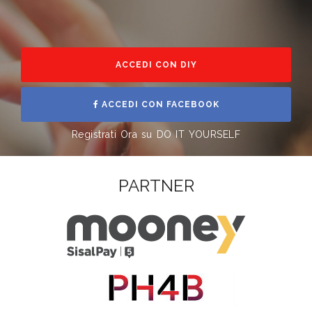
ACCEDI CON DIY
ACCEDI CON FACEBOOK
Registrati Ora su DO IT YOURSELF
PARTNER