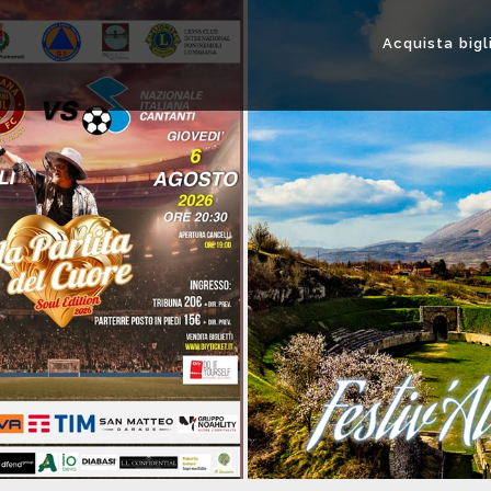
Acquista bigl