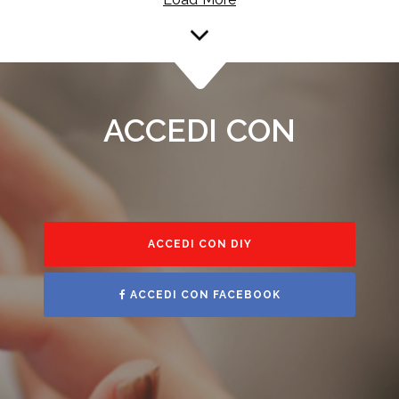
ACCEDI CON
ACCEDI CON DIY
ACCEDI CON FACEBOOK