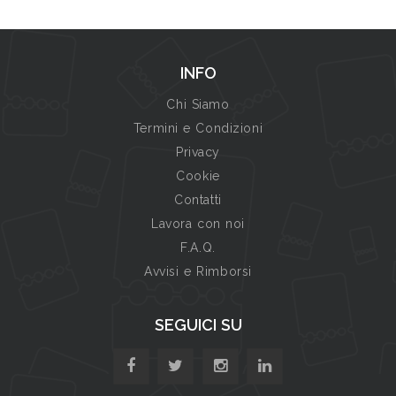
INFO
Chi Siamo
Termini e Condizioni
Privacy
Cookie
Contatti
Lavora con noi
F.A.Q.
Avvisi e Rimborsi
SEGUICI SU