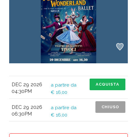
DEC 29 2026
ACQUISTA
a partire da
04:30PM
€ 16,00
DEC 29 2026
CHIUSO
a partire da
06:30PM
€ 16,00