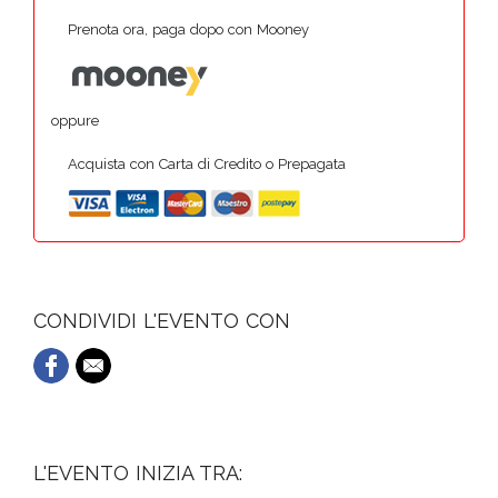
Prenota ora, paga dopo con Mooney
oppure
Acquista con Carta di Credito o Prepagata
CONDIVIDI L'EVENTO CON
L'EVENTO INIZIA TRA: