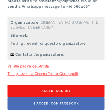
please write to assistenza@diyticket.cloud or
send a Whatsapp message to +39 060406**
Organizzatore:
CINEMA TEATRO GIUSEPPETTI DI
ELISABETTA BERNARDINI,
Sito web:
Tutti gli eventi di questo organizzatore
Contatta l'organizzatore:
Vai alla pagina dell'Artista
Tutti gli eventi a Cinema Teatro Giuseppetti
ACCEDI CON DIY
ACCEDI CON FACEBOOK