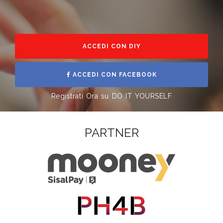
ACCEDI CON DIY
ACCEDI CON FACEBOOK
Registrati Ora su DO IT YOURSELF
PARTNER