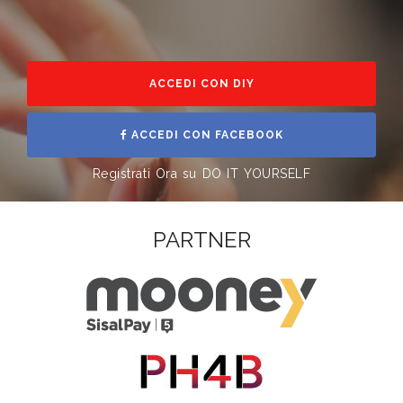
ACCEDI CON DIY
ACCEDI CON FACEBOOK
Registrati Ora su DO IT YOURSELF
PARTNER