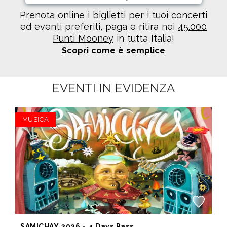
Prenota online i biglietti per i tuoi concerti
ed eventi preferiti, paga e ritira nei
45.000
Punti Mooney
in tutta Italia!
Scopri come è semplice
EVENTI IN EVIDENZA
MUSICA
SAMICHAY 2026 - 4 Days Pass