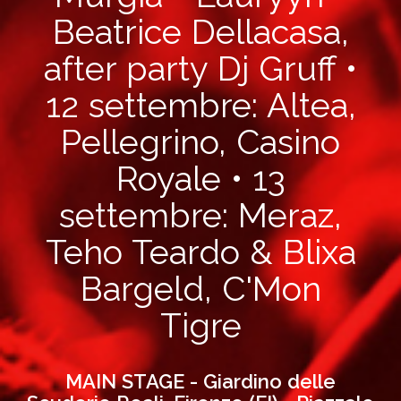
Beatrice Dellacasa,
after party Dj Gruff •
12 settembre: Altea,
Pellegrino, Casino
Royale • 13
settembre: Meraz,
Teho Teardo & Blixa
Bargeld, C'Mon
Tigre
MAIN STAGE - Giardino delle