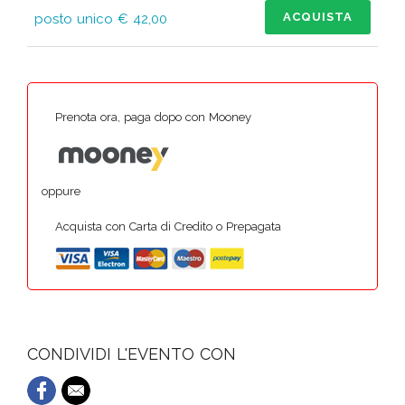
ACQUISTA
posto unico € 42,00
Prenota ora, paga dopo con Mooney
oppure
Acquista con Carta di Credito o Prepagata
CONDIVIDI L'EVENTO CON