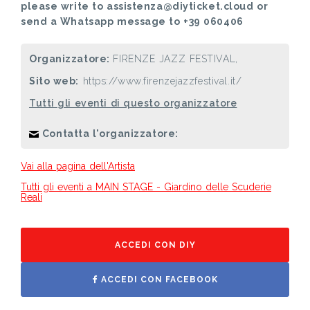
please write to assistenza@diyticket.cloud or
send a Whatsapp message to +39 060406
Organizzatore:
FIRENZE JAZZ FESTIVAL,
Sito web:
https://www.firenzejazzfestival.it/
Tutti gli eventi di questo organizzatore
Contatta l'organizzatore:
Vai alla pagina dell'Artista
Tutti gli eventi a MAIN STAGE - Giardino delle Scuderie
Reali
ACCEDI CON DIY
ACCEDI CON FACEBOOK