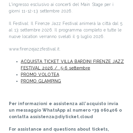
L'ingresso esclusivo ai concerti del Main Stage per i
giorni 11-12-13 settembre 2026.
Il Festival: Il Firenze Jazz Festival animerà la città dal 5
al 13 settembre 2026. Il programma completo e tutte le
nuove location verranno svelati il 9 luglio 2026.
www.firenzejazzfestival.it.
ACQUISTA TICKET VILLA BARDINI FIRENZE JAZZ
FESTIVAL 2026 / 5-6 settembre
PROMO VOLOTEA
PROMO GLAMPING
Per informazioni e assistenza all'acquisto invia
un messaggio WhatsApp al numero +39 060406 o
contatta assistenza@diyticket.cloud
For assistance and questions about tickets,