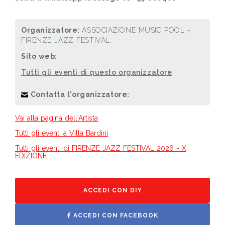
Organizzatore:
ASSOCIAZIONE MUSIC POOL -
FIRENZE JAZZ FESTIVAL,
Sito web:
Tutti gli eventi di questo organizzatore
Contatta l'organizzatore:
Vai alla pagina dell'Artista
Tutti gli eventi a Villa Bardini
Tutti gli eventi di FIRENZE JAZZ FESTIVAL 2026 - X
EDIZIONE
ACCEDI CON DIY
ACCEDI CON FACEBOOK