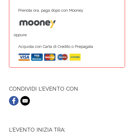
Prenota ora, paga dopo con Mooney
oppure
Acquista con Carta di Credito o Prepagata
CONDIVIDI L'EVENTO CON
L'EVENTO INIZIA TRA: