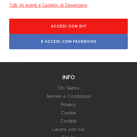
Tutti gli eventi a Castello di Desenzano
ACCEDI CON DIY
ACCEDI CON FACEBOOK
INFO
Chi Siamo
Termini e Condizioni
Privacy
Cookie
Contatti
Lavora con noi