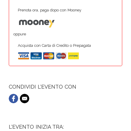
Prenota ora, paga dopo con Mooney
oppure
Acquista con Carta di Credito o Prepagata
CONDIVIDI L'EVENTO CON
L'EVENTO INIZIA TRA: