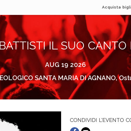
Acquista bigl
BATTISTI IL SUO CANTO
AUG 19 2026
OLOGICO SANTA MARIA DI AGNANO, Ostuni
CONDIVIDI L'EVENTO 