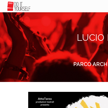
LUCIO 
PARCO ARCHE