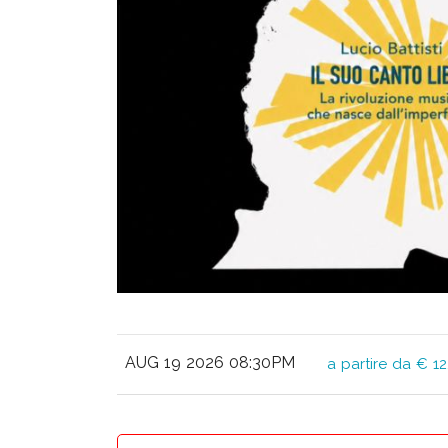
AUG 19 2026 08:30PM
a partire da € 12