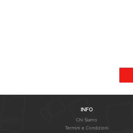
INFO
Chi Siamo
Termini e Condizioni