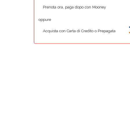
Prenota ora, paga dopo con Mooney
oppure
Acquista con Carta di Credito o Prepagata