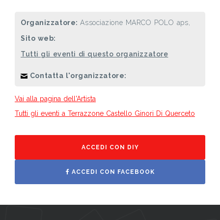
Organizzatore:
Associazione MARCO POLO aps,
Sito web:
Tutti gli eventi di questo organizzatore
Contatta l'organizzatore:
Vai alla pagina dell'Artista
Tutti gli eventi a Terrazzone Castello Ginori Di Querceto
ACCEDI CON DIY
ACCEDI CON FACEBOOK