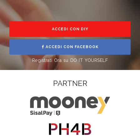
ACCEDI CON DIY
ACCEDI CON FACEBOOK
Registrati Ora su DO IT YOURSELF
PARTNER