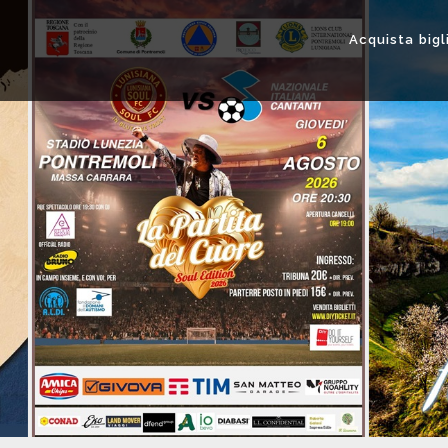
Acquista bigl