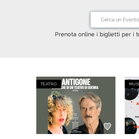
Prenota online i biglietti per i 
TEATRO
MUS