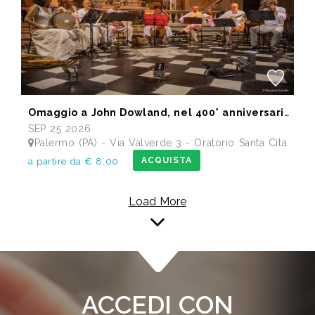
Omaggio a John Dowland, nel 400° anniversario della morte
SEP 25 2026
Palermo (PA) - Via Valverde 3 - Oratorio Santa Cita
ACQUISTA
a partire da € 8,00
Load More
ACCEDI CON