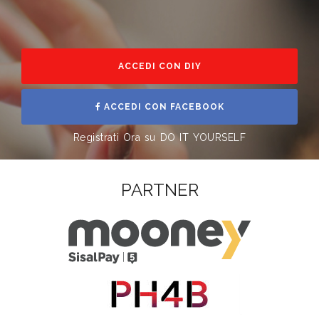
ACCEDI CON DIY
ACCEDI CON FACEBOOK
Registrati Ora su DO IT YOURSELF
PARTNER